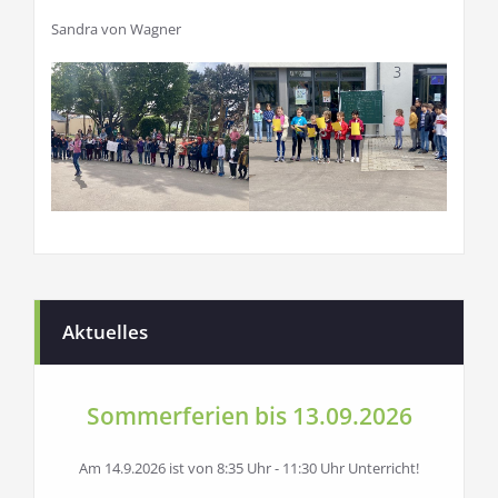
Sandra von Wagner
Aktuelles
Sommerferien bis 13.09.2026
Am 14.9.2026 ist von 8:35 Uhr - 11:30 Uhr Unterricht!