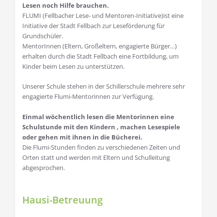
Lesen noch Hilfe brauchen.
FLUMI (Fellbacher Lese- und Mentoren-Initiative)ist eine
Initiative der Stadt Fellbach zur Leseförderung für
Grundschüler.
MentorInnen (Eltern, Großeltern, engagierte Bürger…)
erhalten durch die Stadt Fellbach eine Fortbildung, um
Kinder beim Lesen zu unterstützen.
Unserer Schule stehen in der Schillerschule mehrere sehr
engagierte Flumi-Mentorinnen zur Verfügung.
Einmal wöchentlich lesen die Mentorinnen eine
Schulstunde mit den Kindern , machen Lesespiele
oder gehen mit ihnen in die Bücherei.
Die Flumi-Stunden finden zu verschiedenen Zeiten und
Orten statt und werden mit Eltern und Schulleitung
abgesprochen.
Hausi-Betreuung