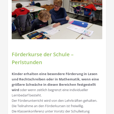
Förderkurse der Schule –
Perlstunden
Kinder erhalten eine besondere Förderung in Lesen
und Rechtschreiben oder in Mathematik, wenn eine
größere Schwäche in diesen Bereichen festgestellt
wird
oder wenn zeitlich begrenzt eine individueller
Lernbedarf besteht.
Der Förderunterricht wird von den Lehrkräften gehalten.
Die Teilnahme an den Förderkursen ist freiwillig.
Die Klassenkonferenz unter Vorsitz der Schulleitung