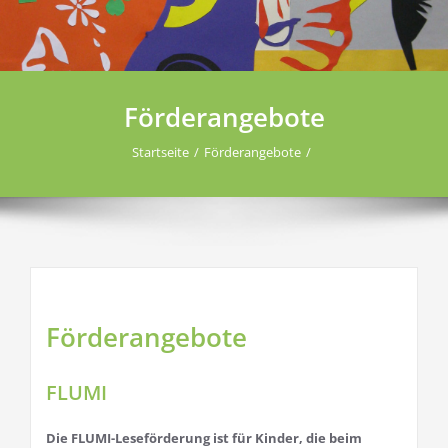
Förderangebote
Startseite
Förderangebote
Förderangebote
FLUMI
Die FLUMI-Leseförderung ist für Kinder, die beim