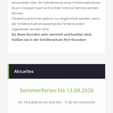
entscheidet über die Teilnahme an einer Fördermaßnahme,
da pro Gruppe maximal 6 Schüler intensiv betreut werden
können.
Förderkurse können jedoch nur eingerichtet werden, wenn
der Schillerschule entsprechende Förderstunden
zugewiesen worden sind.
Da diese Stunden sehr wertvoll und kostbar sind,
heißen sie in der Schillerschule Perl-Stunden!
Aktuelles
Sommerferien bis 13.09.2026
Am 14.9.2026 ist von 8:35 Uhr - 11:30 Uhr Unterricht!