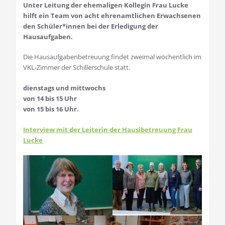
Unter Leitung der ehemaligen Kollegin Frau Lucke
hilft ein Team von acht ehrenamtlichen Erwachsenen
den Schüler*innen bei der Erledigung der
Hausaufgaben.
Die Hausaufgabenbetreuung findet zweimal wöchentlich im
VKL-Zimmer der Schillerschule statt.
dienstags und mittwochs
von 14 bis 15 Uhr
von 15 bis 16 Uhr.
Interview mit der Leiterin der Hausibetreuung Frau
Lucke