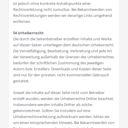
ist jedoch ohne konkrete Anhaltspunkte einer
Rechtsverletzung nicht zumutbar. Bei Bekanntwerden von
Rechtsverletzungen werden wir derartige Links umgehend
entfernen.
§4 Urheberrecht
Die durch die Seitenbetreiber erstellten Inhalte und Werke
auf diesen Seiten unterliegen dem deutschen Urheberrecht.
Die Vervielfältigung, Bearbeitung, Verbreitung und jede Art
der Verwertung außerhalb der Grenzen des Urheberrechtes
bedürfen der schriftlichen Zustimmung des jeweiligen
Autors bzw. Erstellers. Downloads und Kopien dieser Seite
sind nur für den privaten, nicht kommerziellen Gebrauch
gestattet.
Soweit die Inhalte auf dieser Seite nicht vom Betreiber
erstellt wurden, werden die Urheberrechte Dritter beachtet.
Insbesondere werden Inhalte Dritter als solche
gekennzeichnet. Sollten Sie trotzdem auf eine
Urheberrechtsverletzung aufmerksam werden, bitten wir
um einen entsprechenden Hinweis. Bei Bekanntwerden von