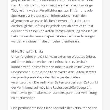
gespeicherte fremde Informationen zu überwachen oder
nach Umständen zu forschen, die auf eine rechtswidrige
Tätigkeit hinweisen.Verpflichtungen zur Entfernung oder
Sperrung der Nutzung von Informationen nach den
allgemeinen Gesetzen bleiben hiervon unberührt. Eine
diesbezügliche Haftung ist jedoch erst ab dem Zeitpunkt
der Kenntnis einer konkreten Rechtsverletzung möglich. Bei
Bekanntwerden von entsprechenden Rechtsverletzungen
werden wir diese Inhalte umgehend entfernen.
§3 Haftung für Links
Unser Angebot enthält Links zu externen Websites Dritter,
auf deren Inhalte wir keinen Einfluss haben. Deshalb
können wir für diese fremden Inhalte auch keine Gewähr
übernehmen. Für die Inhalte der verlinkten Seiten ist stets
der jeweilige Anbieter oder Betreiber der Seiten
verantwortlich. Die verlinkten Seiten wurden zum Zeitpunkt
der Verlinkung auf mögliche Rechtsverstöße überprüft.
Rechtswidrige Inhalte waren zum Zeitpunkt der Verlinkung
nicht erkennbar.
Eine permanente inhaltliche Kontrolle der verlinkten Seiten