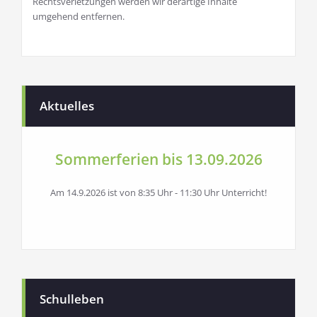
Rechtsverletzungen werden wir derartige Inhalte
umgehend entfernen.
Aktuelles
Sommerferien bis 13.09.2026
Am 14.9.2026 ist von 8:35 Uhr - 11:30 Uhr Unterricht!
Schulleben