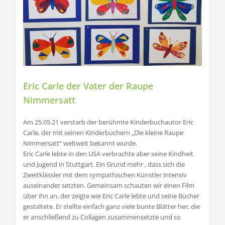
Eric Carle der Vater der Raupe
Nimmersatt
Am 25.05.21 verstarb der berühmte Kinderbuchautor Eric
Carle, der mit seinen Kinderbüchern „Die kleine Raupe
Nimmersatt“ weltweit bekannt wurde.
Eric Carle lebte in den USA verbrachte aber seine Kindheit
und Jugend in Stuttgart. Ein Grund mehr , dass sich die
Zweitklässler mit dem sympathischen Künstler intensiv
auseinander setzten. Gemeinsam schauten wir einen Film
über ihn an, der zeigte wie Eric Carle lebte und seine Bücher
gestaltete. Er stellte einfach ganz viele bunte Blätter her, die
er anschließend zu Collagen zusammensetzte und so