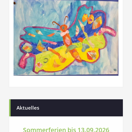
Aktuelles
Sommerferien bis 13.09.2026