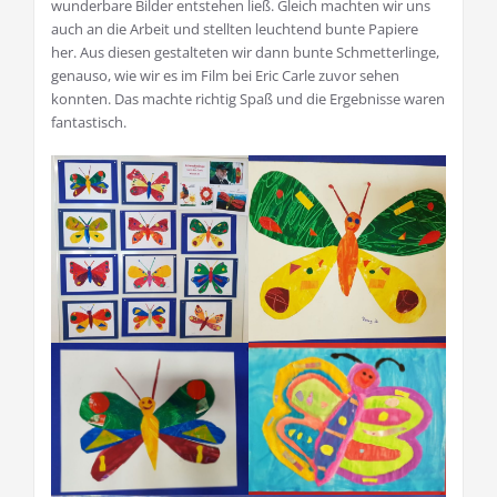
wunderbare Bilder entstehen ließ. Gleich machten wir uns
auch an die Arbeit und stellten leuchtend bunte Papiere
her. Aus diesen gestalteten wir dann bunte Schmetterlinge,
genauso, wie wir es im Film bei Eric Carle zuvor sehen
konnten. Das machte richtig Spaß und die Ergebnisse waren
fantastisch.