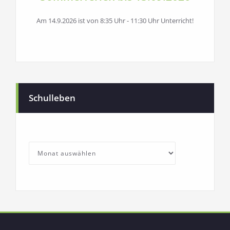
Am 14.9.2026 ist von 8:35 Uhr - 11:30 Uhr Unterricht!
Schulleben
SchullebenArchives
Archives