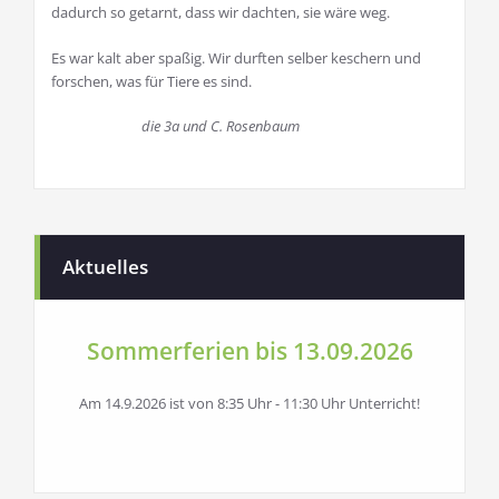
dadurch so getarnt, dass wir dachten, sie wäre weg.
Es war kalt aber spaßig. Wir durften selber keschern und
forschen, was für Tiere es sind.
die 3a und C. Rosenbaum
Aktuelles
Sommerferien bis 13.09.2026
Am 14.9.2026 ist von 8:35 Uhr - 11:30 Uhr Unterricht!