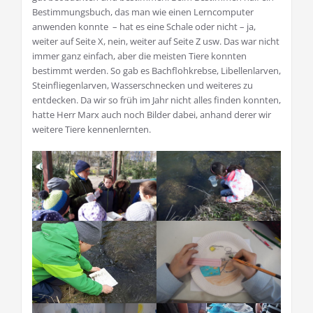
Bestimmungsbuch, das man wie einen Lerncomputer
anwenden konnte – hat es eine Schale oder nicht – ja,
weiter auf Seite X, nein, weiter auf Seite Z usw. Das war nicht
immer ganz einfach, aber die meisten Tiere konnten
bestimmt werden. So gab es Bachflohkrebse, Libellenlarven,
Steinfliegenlarven, Wasserschnecken und weiteres zu
entdecken. Da wir so früh im Jahr nicht alles finden konnten,
hatte Herr Marx auch noch Bilder dabei, anhand derer wir
weitere Tiere kennenlernten.