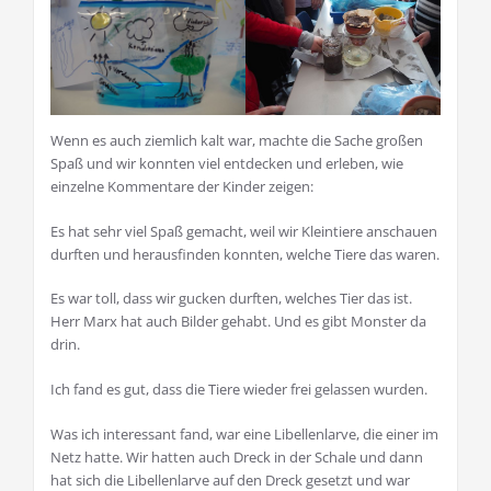
Wenn es auch ziemlich kalt war, machte die Sache großen
Spaß und wir konnten viel entdecken und erleben, wie
einzelne Kommentare der Kinder zeigen:
Es hat sehr viel Spaß gemacht, weil wir Kleintiere anschauen
durften und herausfinden konnten, welche Tiere das waren.
Es war toll, dass wir gucken durften, welches Tier das ist.
Herr Marx hat auch Bilder gehabt. Und es gibt Monster da
drin.
Ich fand es gut, dass die Tiere wieder frei gelassen wurden.
Was ich interessant fand, war eine Libellenlarve, die einer im
Netz hatte. Wir hatten auch Dreck in der Schale und dann
hat sich die Libellenlarve auf den Dreck gesetzt und war