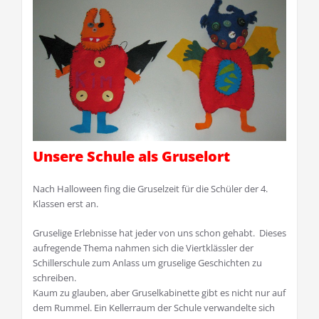
Unsere Schule als Gruselort
Nach Halloween fing die Gruselzeit für die Schüler der 4.
Klassen erst an.
Gruselige Erlebnisse hat jeder von uns schon gehabt. Dieses
aufregende Thema nahmen sich die Viertklässler der
Schillerschule zum Anlass um gruselige Geschichten zu
schreiben.
Kaum zu glauben, aber Gruselkabinette gibt es nicht nur auf
dem Rummel. Ein Kellerraum der Schule verwandelte sich