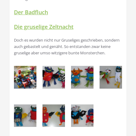
Der Badfluch
Die gruselige Zeltnacht
Doch es wurden nicht nur Gruseliges geschrieben, sondern
auch gebastelt und genäht. So entstanden zwar keine
gruselige aber umso witzigere bunte Monsterchen.