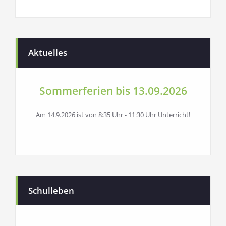
Aktuelles
Sommerferien bis 13.09.2026
Am 14.9.2026 ist von 8:35 Uhr - 11:30 Uhr Unterricht!
Schulleben