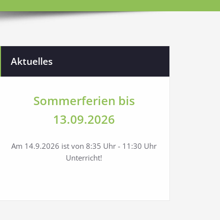
Aktuelles
Sommerferien bis
13.09.2026
Am 14.9.2026 ist von 8:35 Uhr - 11:30 Uhr
Unterricht!