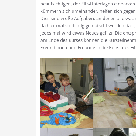
beaufsichtigen, der Filz-Unterlagen einparken
kümmern sich umeinander, helfen sich gegensei
Dies sind große Aufgaben, an denen alle wach
da hier mal so richtig gematscht werden darf,
Jedes mal wird etwas Neues gefilzt. Die entsp
Am Ende des Kurses können die Kursteilnehmer 
Freundinnen und Freunde in die Kunst des Fi