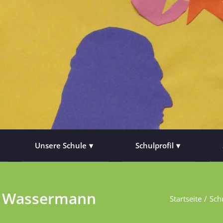
Unsere Schule
Schulprofil
en Wassermann
Startseite
Sch