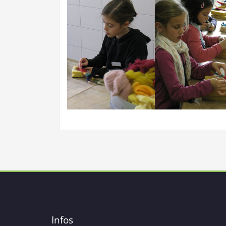
Infos