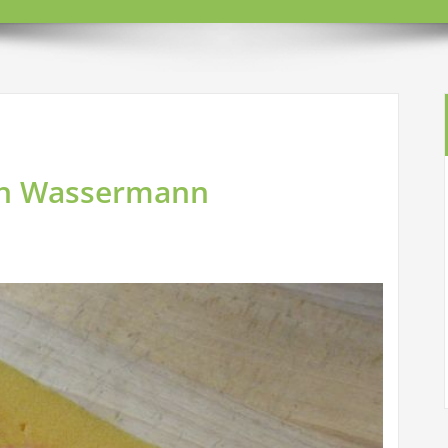
nen Wassermann