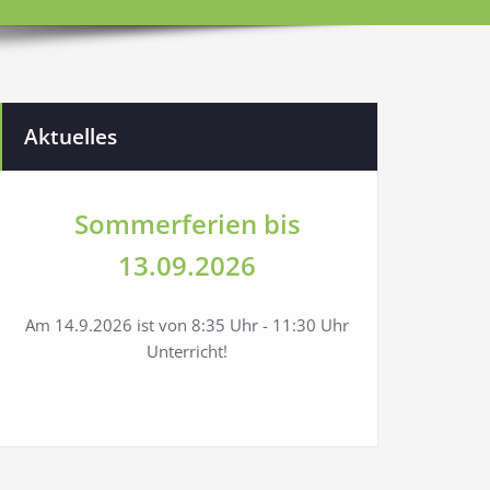
Aktuelles
Sommerferien bis
13.09.2026
Am 14.9.2026 ist von 8:35 Uhr - 11:30 Uhr
Unterricht!