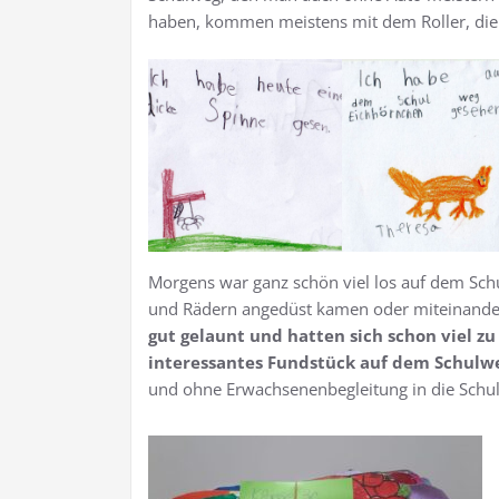
haben, kommen meistens mit dem Roller, die 
Morgens war ganz schön viel los auf dem Schu
und Rädern angedüst kamen oder miteinander
gut gelaunt und hatten sich schon viel zu
interessantes Fundstück auf dem Schul
und ohne Erwachsenenbegleitung in die Sch