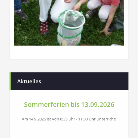
Aktuelles
Sommerferien bis 13.09.2026
Am 14.9.2026 ist von 8:35 Uhr - 11:30 Uhr Unterricht!