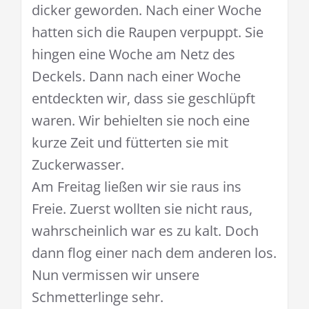
dicker geworden. Nach einer Woche
hatten sich die Raupen verpuppt. Sie
hingen eine Woche am Netz des
Deckels. Dann nach einer Woche
entdeckten wir, dass sie geschlüpft
waren. Wir behielten sie noch eine
kurze Zeit und fütterten sie mit
Zuckerwasser.
Am Freitag ließen wir sie raus ins
Freie. Zuerst wollten sie nicht raus,
wahrscheinlich war es zu kalt. Doch
dann flog einer nach dem anderen los.
Nun vermissen wir unsere
Schmetterlinge sehr.