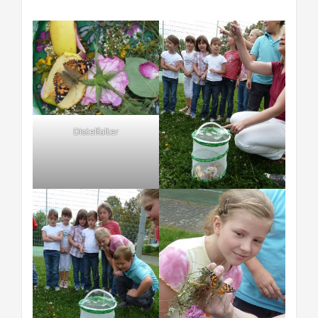
Distelfalter