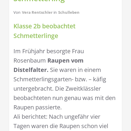
Von
Vera Rentschler
in
Schulleben
Klasse 2b beobachtet
Schmetterlinge
Im Frühjahr besorgte Frau
Rosenbaum
Raupen vom
Distelfalter.
Sie waren in einem
Schmetterlingsgarten- bzw. – käfig
untergebracht. Die Zweitklässler
beobachteten nun genau was mit den
Raupen passierte.
Ali berichtet: Nach ungefähr vier
Tagen waren die Raupen schon viel