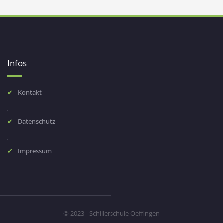
Infos
Kontakt
Datenschutz
Impressum
© 2023 - Schillerschule Oeffingen