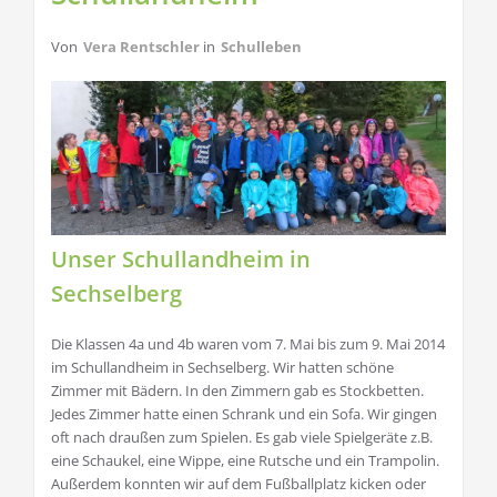
Von
Vera Rentschler
in
Schulleben
Unser Schullandheim in
Sechselberg
Die Klassen 4a und 4b waren vom 7. Mai bis zum 9. Mai 2014
im Schullandheim in Sechselberg. Wir hatten schöne
Zimmer mit Bädern. In den Zimmern gab es Stockbetten.
Jedes Zimmer hatte einen Schrank und ein Sofa. Wir gingen
oft nach draußen zum Spielen. Es gab viele Spielgeräte z.B.
eine Schaukel, eine Wippe, eine Rutsche und ein Trampolin.
Außerdem konnten wir auf dem Fußballplatz kicken oder