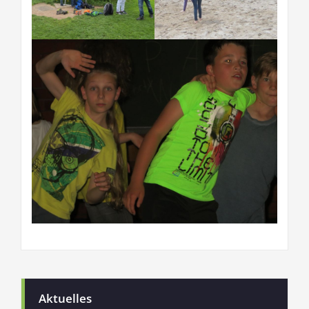
Aktuelles