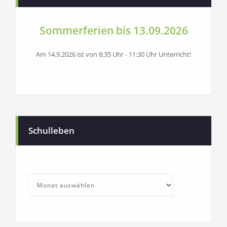
Sommerferien bis 13.09.2026
Am 14.9.2026 ist von 8:35 Uhr - 11:30 Uhr Unterricht!
Schulleben
SchullebenArchives
Archives