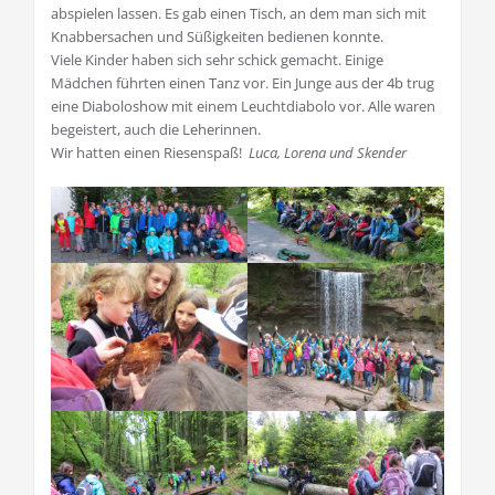
abspielen lassen. Es gab einen Tisch, an dem man sich mit
Knabbersachen und Süßigkeiten bedienen konnte.
Viele Kinder haben sich sehr schick gemacht. Einige
Mädchen führten einen Tanz vor. Ein Junge aus der 4b trug
eine Diaboloshow mit einem Leuchtdiabolo vor. Alle waren
begeistert, auch die Leherinnen.
Wir hatten einen Riesenspaß!
Luca, Lorena und Skender