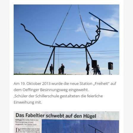
Am 19. Oktober 2013 wurde die neue Station „Freiheit“ auf
dem Oeffinger Besinnungsweg eingeweiht.
‚Schüler der Schillerschule gestalteten die feierliche
Einweihung mit.