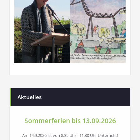
Aktuelles
Sommerferien bis 13.09.2026
Am 14.9.2026 ist von 8:35 Uhr - 11:30 Uhr Unterricht!