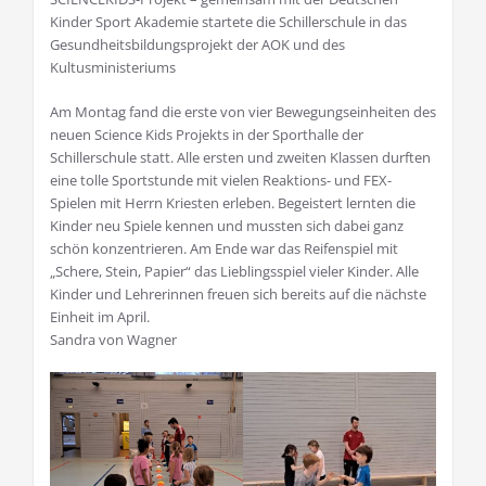
Kinder Sport Akademie startete die Schillerschule in das
Gesundheitsbildungsprojekt der AOK und des
Kultusministeriums
Am Montag fand die erste von vier Bewegungseinheiten des
neuen Science Kids Projekts in der Sporthalle der
Schillerschule statt. Alle ersten und zweiten Klassen durften
eine tolle Sportstunde mit vielen Reaktions- und FEX-
Spielen mit Herrn Kriesten erleben. Begeistert lernten die
Kinder neu Spiele kennen und mussten sich dabei ganz
schön konzentrieren. Am Ende war das Reifenspiel mit
„Schere, Stein, Papier“ das Lieblingsspiel vieler Kinder. Alle
Kinder und Lehrerinnen freuen sich bereits auf die nächste
Einheit im April.
Sandra von Wagner