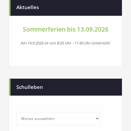
Aktuelles
Sommerferien bis 13.09.2026
Am 14.9.2026 ist von 8:35 Uhr - 11:30 Uhr Unterricht!
Schulleben
SchullebenArchives
Archives