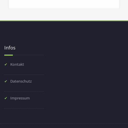
Infos
Kontakt
Datenschutz
Impressum