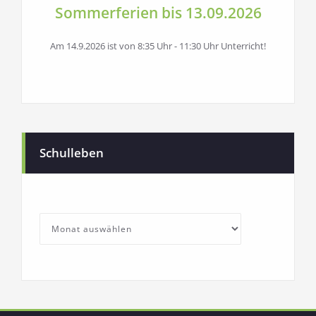
Sommerferien bis 13.09.2026
Am 14.9.2026 ist von 8:35 Uhr - 11:30 Uhr Unterricht!
Schulleben
SchullebenArchives
Archives