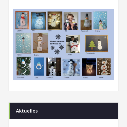
Aktuelles