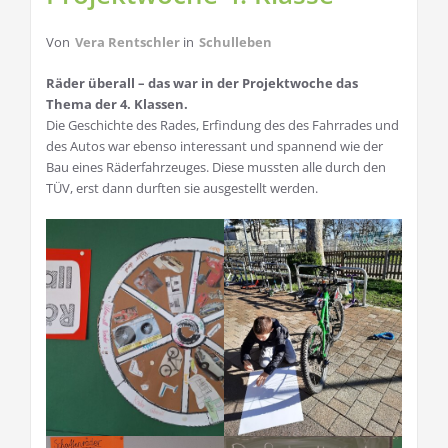
Von
Vera Rentschler
in
Schulleben
Räder überall – das war in der Projektwoche das
Thema der 4. Klassen.
Die Geschichte des Rades, Erfindung des des Fahrrades und
des Autos war ebenso interessant und spannend wie der
Bau eines Räderfahrzeuges. Diese mussten alle durch den
TÜV, erst dann durften sie ausgestellt werden.