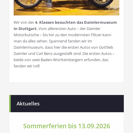
Wir von der
4. Klassen besuchten das Daimlermuseum
in Stuttgart.
Vom allerersten Auto – der Daimler
Motorkutsche – bis hin zu den modernsten Flitzer kann
man da alles sehen. Spannend fanden wir im
Daimlermuseum, dass hier die ersten Autos von Gottlieb
Daimler und Carl Benz ausgestellt sind. Die ersten Autos –
beide von zwei Baden-Württembergern erfunden, das
fanden wir toll!
Aktuelles
Sommerferien bis 13.09.2026