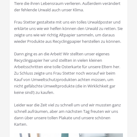
Tiere die ihren Lebensraum verlieren. Außerdem verändert
der fehlende Urwald auch unser Klima.
Frau Stetter gestaltete mit uns ein tolles Urwaldposter und
erklärte uns wie wir helfen können den Urwald zu retten. Sie
zeigte uns wie wir richtig Altpapier sammeln, um daraus
wieder Produkte aus Recyclingpapier herstellen zu können.
Dann ging es an die Arbeit! Wir stellten unser eigenes
Recyclingpapier her und stellten in vielen kleinen
Arbeitsschritten eine tolle Osterkarte für unsere Eltern her.
Zu Schluss zeigte uns Frau Stetter noch worauf wir beim
Kauf von Umweltschutzprodukten achten müssen, um
nicht gefälschte Umweltprodukte (die in Wirklichkeit gar
keine sind!) zu kaufen.
Leider war die Zeit viel zu schnell um und wir mussten ganz
schnell aufräumen, aber am nächsten Tag freuten wir uns
dann über unsere tollen Plakate und unsere schönen
Karten.