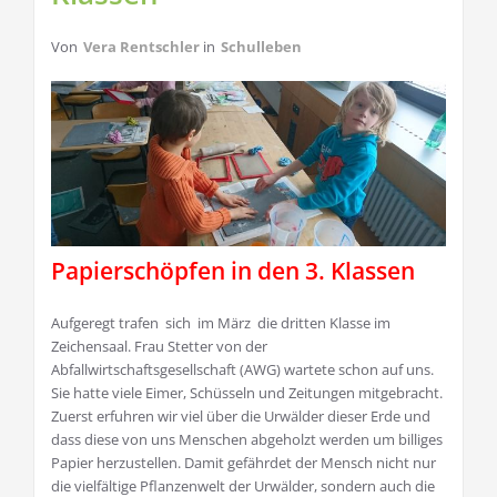
Von
Vera Rentschler
in
Schulleben
Papierschöpfen in den 3. Klassen
Aufgeregt trafen sich im März die dritten Klasse im
Zeichensaal. Frau Stetter von der
Abfallwirtschaftsgesellschaft (AWG) wartete schon auf uns.
Sie hatte viele Eimer, Schüsseln und Zeitungen mitgebracht.
Zuerst erfuhren wir viel über die Urwälder dieser Erde und
dass diese von uns Menschen abgeholzt werden um billiges
Papier herzustellen. Damit gefährdet der Mensch nicht nur
die vielfältige Pflanzenwelt der Urwälder, sondern auch die