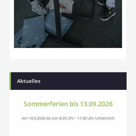
Aktuelles
Sommerferien bis 13.09.2026
Am 14.9.2026 ist von 8:35 Uhr - 11:30 Uhr Unterricht!