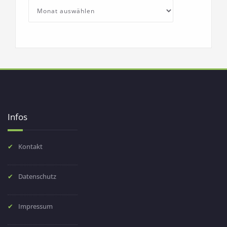
Archives
Infos
Kontakt
Datenschutz
Impressum