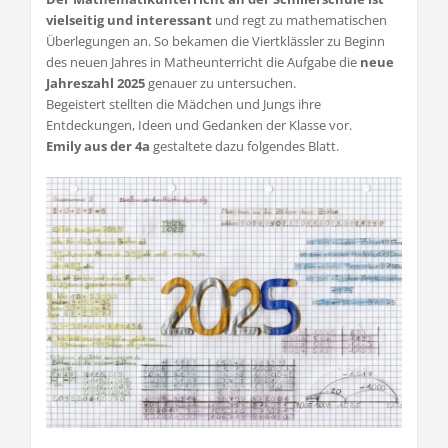
vielseitig und interessant
und regt zu mathematischen
Überlegungen an. So bekamen die Viertklässler zu Beginn
des neuen Jahres in Matheunterricht die Aufgabe die
neue
Jahreszahl 2025
genauer zu untersuchen.
Begeistert stellten die Mädchen und Jungs ihre
Entdeckungen, Ideen und Gedanken der Klasse vor.
Emily aus der 4a
gestaltete dazu folgendes Blatt.