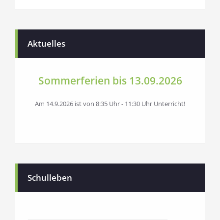
Aktuelles
Sommerferien bis 13.09.2026
Am 14.9.2026 ist von 8:35 Uhr - 11:30 Uhr Unterricht!
Schulleben
SchullebenArchives