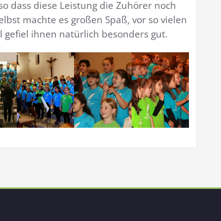
 so dass diese Leistung die Zuhörer noch
lbst machte es großen Spaß, vor so vielen
 gefiel ihnen natürlich besonders gut.