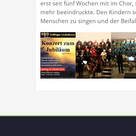
erst seit fünf Wochen mit im Chor,
mehr beeindruckte. Den Kindern se
Menschen zu singen und der Beifall