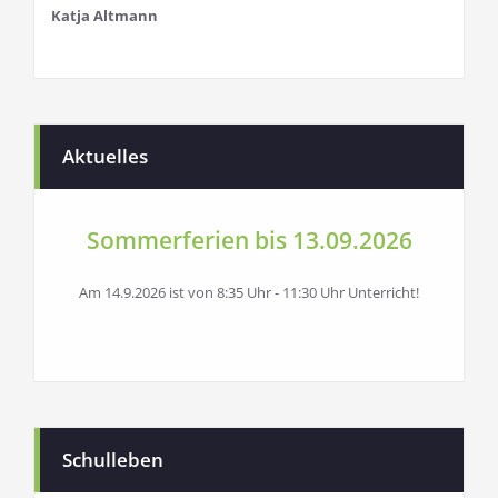
Katja Altmann
Aktuelles
Sommerferien bis 13.09.2026
Am 14.9.2026 ist von 8:35 Uhr - 11:30 Uhr Unterricht!
Schulleben