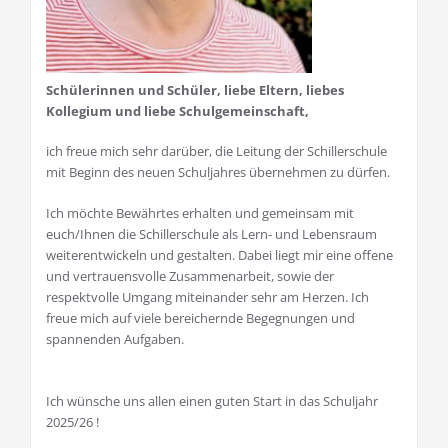
Schülerinnen und Schüler, liebe Eltern, liebes
Kollegium und liebe Schulgemeinschaft,
ich freue mich sehr darüber, die Leitung der Schillerschule
mit Beginn des neuen Schuljahres übernehmen zu dürfen.
Ich möchte Bewährtes erhalten und gemeinsam mit
euch/Ihnen die Schillerschule als Lern- und Lebensraum
weiterentwickeln und gestalten. Dabei liegt mir eine offene
und vertrauensvolle Zusammenarbeit, sowie der
respektvolle Umgang miteinander sehr am Herzen. Ich
freue mich auf viele bereichernde Begegnungen und
spannenden Aufgaben.
Ich wünsche uns allen einen guten Start in das Schuljahr
2025/26 !