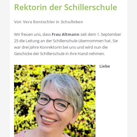
Rektorin der Schillerschule
Von
Vera Rentschler
in
Schulleben
Wir freuen uns, dass
Frau Altmann
seit dem 1. September
25 die Leitung an der Schillerschule übernommen hat. Sie
war drei Jahre Konrektorin bei uns und wird nun die
Geschicke der Schillerschule in ihre Hand nehmen.
Liebe