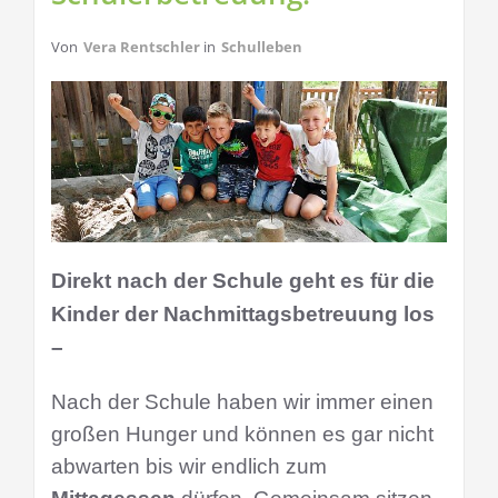
Von
Vera Rentschler
in
Schulleben
Direkt nach der Schule geht es für die
Kinder der Nachmittagsbetreuung los
–
Nach der Schule haben wir immer einen
großen Hunger und können es gar nicht
abwarten bis wir endlich zum