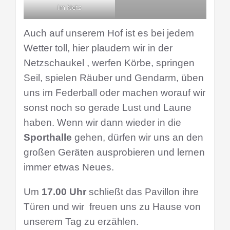
im Netz
Auch auf unserem Hof ist es bei jedem
Wetter toll, hier plaudern wir in der
Netzschaukel , werfen Körbe, springen
Seil, spielen Räuber und Gendarm, üben
uns im Federball oder machen worauf wir
sonst noch so gerade Lust und Laune
haben.
Wenn wir dann wieder in die
Sporthalle
gehen, dürfen wir uns an den
großen Geräten ausprobieren und lernen
immer etwas Neues.
Um
17.00 Uhr
schließt das Pavillon ihre
Türen und wir freuen uns zu Hause von
unserem Tag zu erzählen.