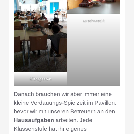
es schmeckt
Mittagessen
Danach brauchen wir aber immer eine
kleine Verdauungs-Spielzeit im Pavillon,
bevor wir mit unseren Betreuern an den
Hausaufgaben
arbeiten.
Jede
Klassenstufe hat ihr eigenes