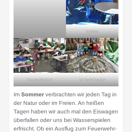
Spielen
Hausaufgaben
im Sand bauen
Im
Sommer
verbrachten wir jeden Tag in
der Natur oder im Freien. An heißen
Tagen haben wir auch mal den Eiswagen
überfallen oder uns bei Wasserspielen
erfrischt. Ob ein Ausflug zum Feuerwehr-