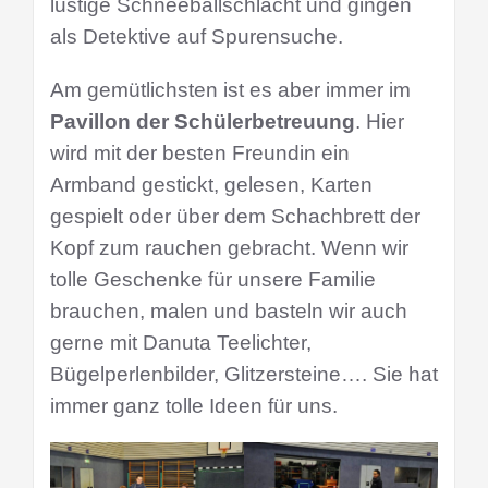
lustige Schneeballschlacht und gingen
als Detektive auf Spurensuche.
Am gemütlichsten ist es aber immer im
Pavillon der Schülerbetreuung
. Hier
wird mit der besten Freundin ein
Armband gestickt, gelesen, Karten
gespielt oder über dem Schachbrett der
Kopf zum rauchen gebracht. Wenn wir
tolle Geschenke für unsere Familie
brauchen, malen und basteln wir auch
gerne mit Danuta Teelichter,
Bügelperlenbilder, Glitzersteine…. Sie hat
immer ganz tolle Ideen für uns.