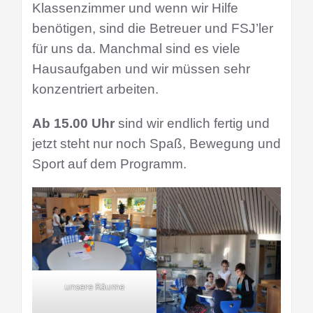
Klassenzimmer und wenn wir Hilfe
benötigen, sind die Betreuer und FSJ’ler
für uns da. Manchmal sind es viele
Hausaufgaben und wir müssen sehr
konzentriert arbeiten.
Ab 15.00 Uhr
sind wir endlich fertig und
jetzt steht nur noch Spaß, Bewegung und
Sport auf dem Programm.
unsere Räume