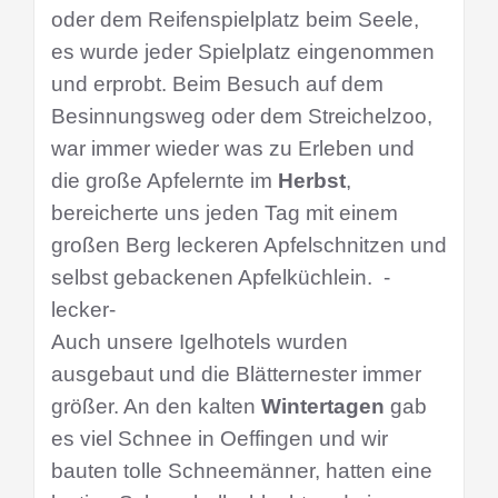
oder dem Reifenspielplatz beim Seele,
es wurde jeder Spielplatz eingenommen
und erprobt. Beim Besuch auf dem
Besinnungsweg oder dem Streichelzoo,
war immer wieder was zu Erleben und
die große Apfelernte im
Herbst
,
bereicherte uns jeden Tag mit einem
großen Berg leckeren Apfelschnitzen und
selbst gebackenen Apfelküchlein. -
lecker-
Auch unsere Igelhotels wurden
ausgebaut und die Blätternester immer
größer.
An den kalten
Wintertagen
gab
es viel Schnee in Oeffingen und wir
bauten tolle Schneemänner, hatten eine