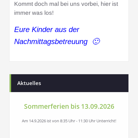
Kommt doch mal bei uns vorbei, hier ist
immer was los!
Eure Kinder aus der
Nachmittagsbetreuung 🙂
Aktuelles
Sommerferien bis 13.09.2026
Am 14.9.2026 ist von 8:35 Uhr - 11:30 Uhr Unterricht!