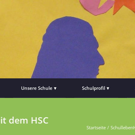
Unsere Schule
Schulprofil
mit dem HSC
Startseite
Schulleben