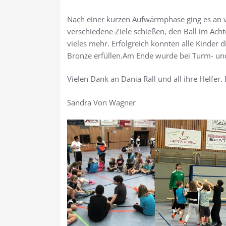
Nach einer kurzen Aufwärmphase ging es an v
verschiedene Ziele schießen, den Ball im Ach
vieles mehr. Erfolgreich konnten alle Kinder d
Bronze erfüllen.Am Ende wurde bei Turm- und 
Vielen Dank an Dania Rall und all ihre Helfer.
Sandra Von Wagner