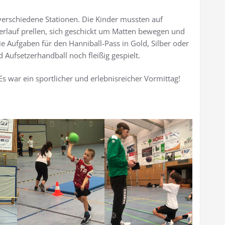
erschiedene Stationen. Die Kinder mussten auf
terlauf prellen, sich geschickt um Matten bewegen und
ie Aufgaben für den Hanniball-Pass in Gold, Silber oder
Aufsetzerhandball noch fleißig gespielt.
 Es war ein sportlicher und erlebnisreicher Vormittag!