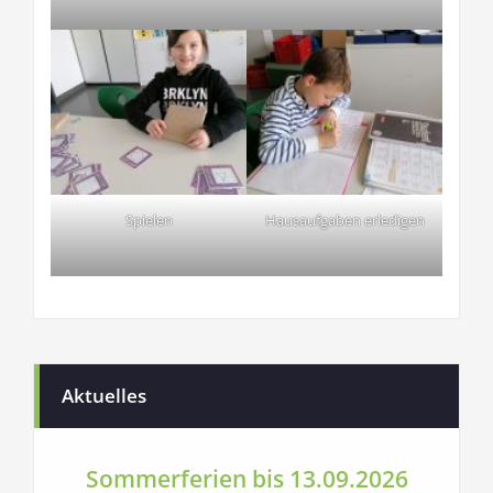
Spielen
Hausaufgaben erledigen
Aktuelles
Sommerferien bis 13.09.2026