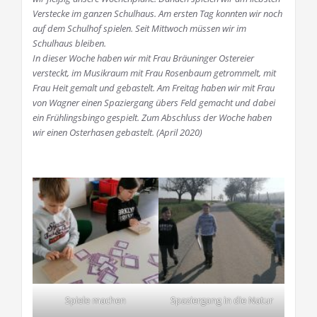
Verstecke im ganzen Schulhaus. Am ersten Tag konnten wir noch
auf dem Schulhof spielen. Seit Mittwoch müssen wir im
Schulhaus bleiben.
In dieser Woche haben wir mit Frau Bräuninger Ostereier
versteckt, im Musikraum mit Frau Rosenbaum getrommelt, mit
Frau Heit gemalt und gebastelt. Am Freitag haben wir mit Frau
von Wagner einen Spaziergang übers Feld gemacht und dabei
ein Frühlingsbingo gespielt. Zum Abschluss der Woche haben
wir einen Osterhasen gebastelt. (April 2020)
Spiele machen
Spaziergang in die Natur