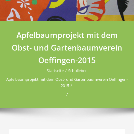
Apfelbaumprojekt mit dem
Obst- und Gartenbaumverein
Oeffingen-2015
Startseite
Schulleben
Apfelbaumprojekt mit dem Obst- und Gartenbaumverein Oeffingen-
2015