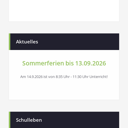
Aktuelles
Sommerferien bis 13.09.2026
Am 14.9.2026 ist von 8:35 Uhr - 11:30 Uhr Unterricht!
Schulleben