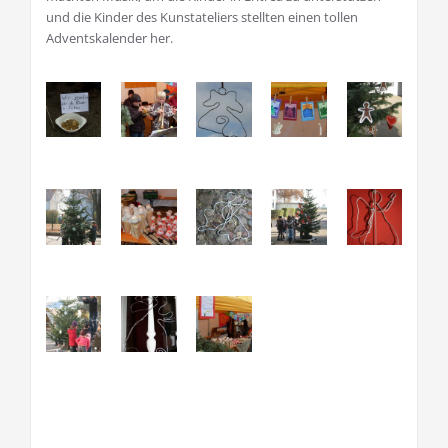
und die Kinder des Kunstateliers stellten einen tollen
Adventskalender her.