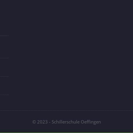
© 2023 - Schillerschule Oeffingen