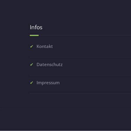
Infos
Kontakt
Datenschutz
Impressum