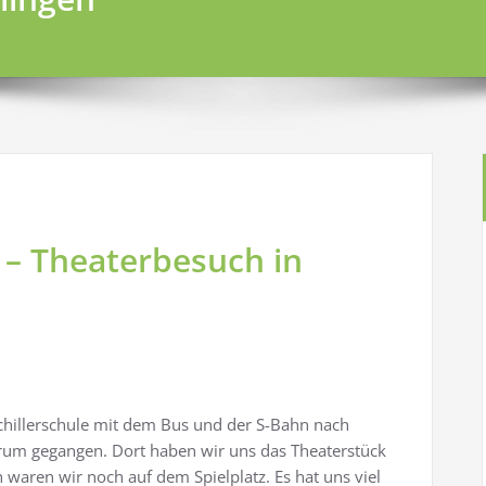
 – Theaterbesuch in
Schillerschule mit dem Bus und der S-Bahn nach
trum gegangen. Dort haben wir uns das Theaterstück
waren wir noch auf dem Spielplatz. Es hat uns viel