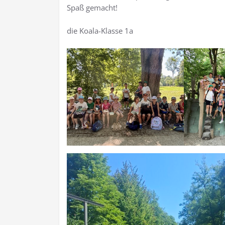
Spaß gemacht!
die Koala-Klasse 1a