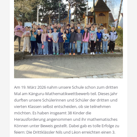
Am 19. März 2026 nahm unsere Schule schon zum dritten
Mal am Känguru-Mathematikwettbewerb teil. Dieses Jahr
durften unsere Schülerinnen und Schüler der dritten und
vierten Klassen selbst entscheiden, ob sie teilnehmen
möchten. Es haben insgeamt 38 Kinder die
Herausforderung angenommen und ihr mathematisches
Können unter Beweis gestellt. Dabei gab es tolle Erfolge zu
feiern: Die Drittklässler Nils und Lèon erreichten einen 3.