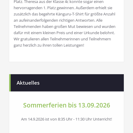
Platz. Theresa aus der Klasse 4c konnte sogar einen
hervorragenden 1. Platz gewinnen. Außerdem erhielt sie
zusätzlich das begehrte Känguru-T-Shirt für größte Anzahl
an aufeinanderfolgenden richtigen Antworten. Alle
Teilnehmenden haben großen Mut bewiesen und wurden
dafür mit einem kleinen Preis und einer Urkunde belohnt.
Wir gratulieren allen Teilnehmerinnen und Teilnehmern
ganz herzlich zu ihren tollen Leistungen!
Aktuelles
Sommerferien bis 13.09.2026
Am 14.9.2026 ist von 8:35 Uhr - 11:30 Uhr Unterricht!