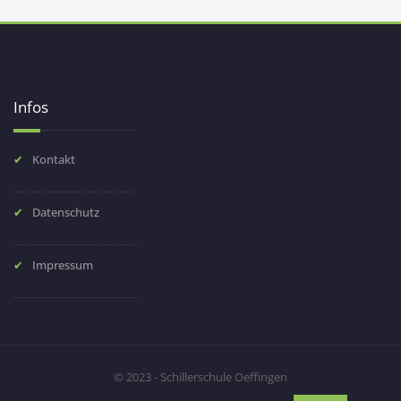
Infos
Kontakt
Datenschutz
Impressum
© 2023 - Schillerschule Oeffingen