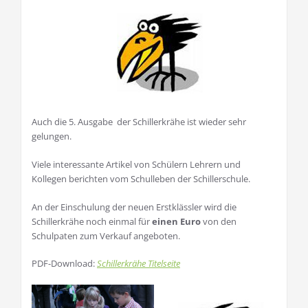
Auch die 5. Ausgabe der Schillerkrähe ist wieder sehr
gelungen.
Viele interessante Artikel von Schülern Lehrern und
Kollegen berichten vom Schulleben der Schillerschule.
An der Einschulung der neuen Erstklässler wird die
Schillerkrähe noch einmal für
einen Euro
von den
Schulpaten zum Verkauf angeboten.
PDF-Download:
Schillerkrähe Titelseite