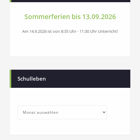
Sommerferien bis 13.09.2026
Am 14.9.2026 ist von 8:35 Uhr - 11:30 Uhr Unterricht!
Schulleben
SchullebenArchives
Archives