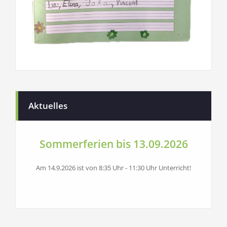
Aktuelles
Sommerferien bis 13.09.2026
Am 14.9.2026 ist von 8:35 Uhr - 11:30 Uhr Unterricht!