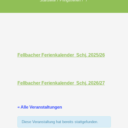
Startseite
Pfingstferien
Fellbacher Ferienkalender Schj. 2025/26
Fellbacher Ferienkalender Schj. 2026/27
« Alle Veranstaltungen
Diese Veranstaltung hat bereits stattgefunden.