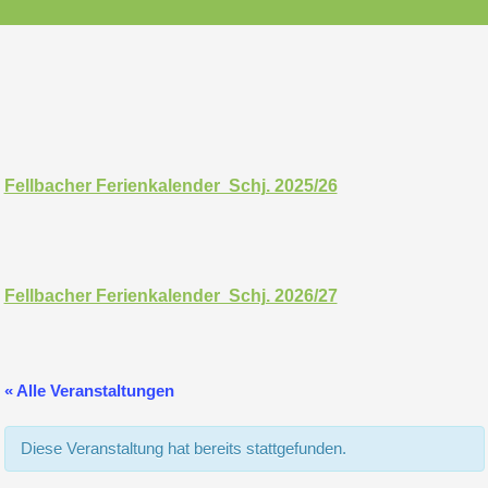
Fellbacher Ferienkalender Schj. 2025/26
Fellbacher Ferienkalender Schj. 2026/27
« Alle Veranstaltungen
Diese Veranstaltung hat bereits stattgefunden.