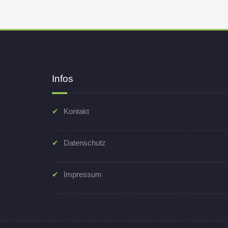
Infos
Kontakt
Datenschutz
Impressum